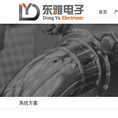
首页
系统方案