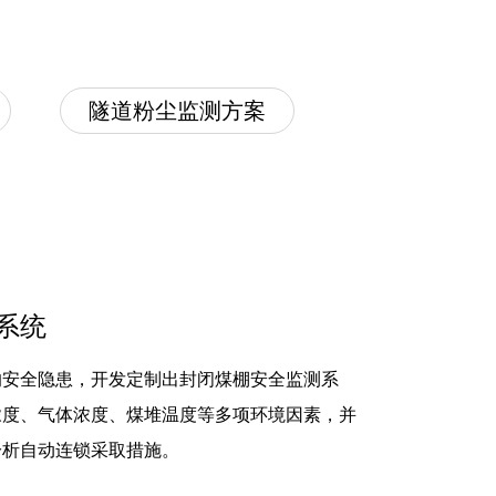
隧道粉尘监测方案
系统
的安全隐患，开发定制出封闭煤棚安全监测系
浓度、气体浓度、煤堆温度等多项环境因素，并
分析自动连锁采取措施。