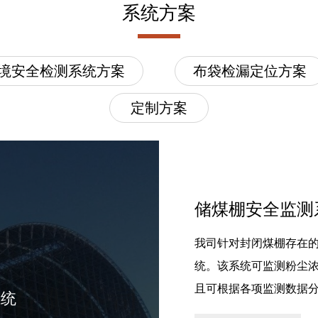
系统方案
境安全检测系统方案
布袋检漏定位方案
定制方案
储煤棚安全监测
我司针对封闭煤棚存在
统。该系统可监测粉尘
且可根据各项监测数据
系统