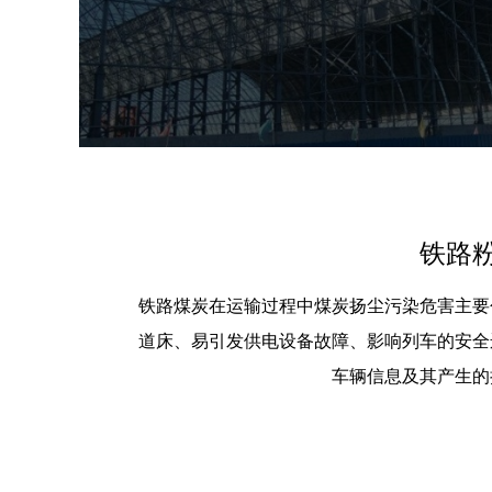
铁路
铁路煤炭在运输过程中煤炭扬尘污染危害主要
道床、易引发供电设备故障、影响列车的安全
车辆信息及其产生的