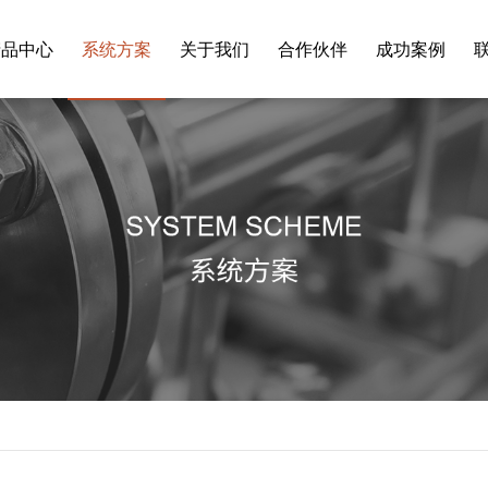
产品中心
系统方案
关于我们
合作伙伴
成功案例