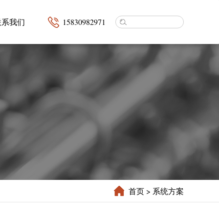
联系我们
15830982971
首页
> 系统方案