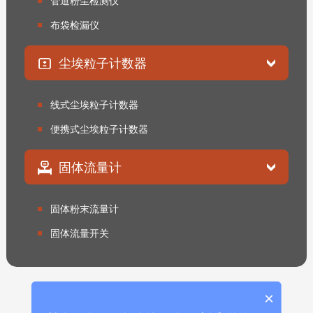
管道粉尘检测仪
布袋检漏仪
尘埃粒子计数器
线式尘埃粒子计数器
便携式尘埃粒子计数器
固体流量计
固体粉末流量计
固体流量开关
×