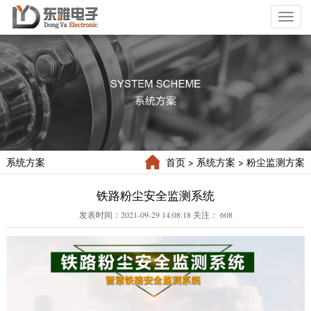
Toggl
naviga
系统方案
首页
> 系统方案
> 粉尘监测方案
铁路粉尘安全监测系统
发表时间：2021-09-29 14:08:18 关注：
608