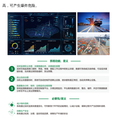
高，可产生爆炸危险。