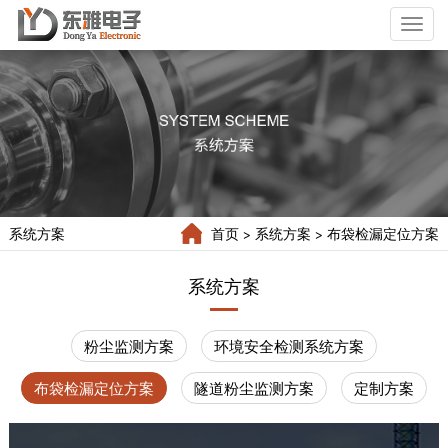
Toggl
naviga
系统方案
首页
> 系统方案
> 布袋检漏定位方案
系统方案
粉尘监测方案
环境安全检测系统方案
布袋检漏定位方案
隧道粉尘监测方案
定制方案