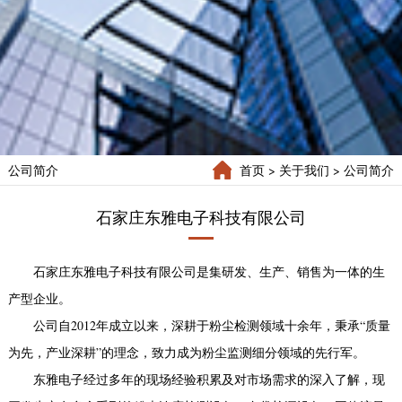
公司简介
首页
> 关于我们
> 公司简介
石家庄东雅电子科技有限公司
石家庄东雅电子科技有限公司是集研发、生产、销售为一体的生
产型企业。
公司自2012年成立以来，深耕于粉尘检测领域十余年，秉承“质量
为先，产业深耕”的理念，致力成为粉尘监测细分领域的先行军。
东雅电子经过多年的现场经验积累及对市场需求的深入了解，现