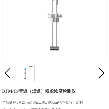
DFM-TS管道（烟道）粉尘浓度检测仪
产品量程：0-20mg/100mg/50g/100g/m³其它量程可定制