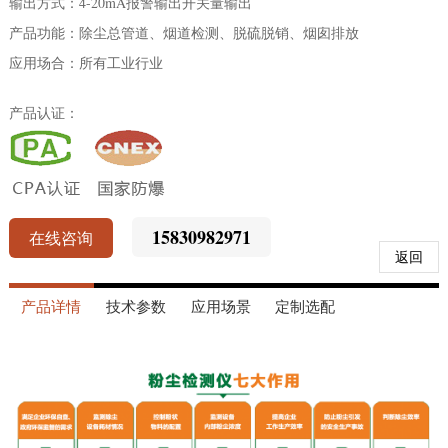
输出方式：4-20mA报警输出开关量输出
产品功能：除尘总管道、烟道检测、脱硫脱销、烟囱排放
应用场合：所有工业行业
产品认证：
15830982971
在线咨询
返回
产品详情
技术参数
应用场景
定制选配