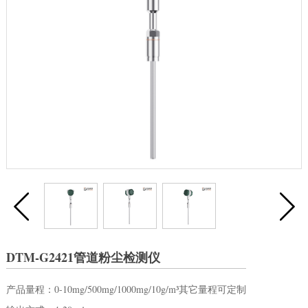
DTM-G2421管道粉尘检测仪
产品量程：0-10mg/500mg/1000mg/10g/m³其它量程可定制