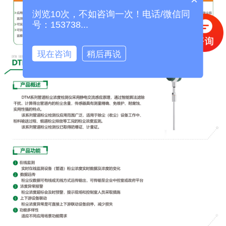
浏览10次，不如咨询一次！电话/微信同
号：153738...
现在咨询
稍后再说