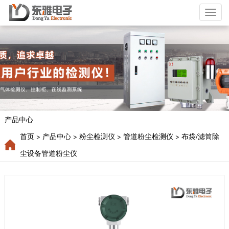
Toggl
naviga
产品中心
首页
> 产品中心
> 粉尘检测仪
> 管道粉尘检测仪
> 布袋/滤筒除
尘设备管道粉尘仪