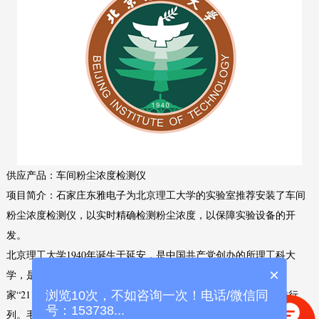
供应产品：车间粉尘浓度检测仪
项目简介：石家庄东雅电子为北京理工大学的实验室推荐安装了车间
粉尘浓度检测仪，以实时精确检测粉尘浓度，以保障实验设备的开
发。
北京理工大学1940年诞生于延安，是中国共产党创办的所理工科大
×
学，是新中国成立以来国家历批次重点建设的高校，首批进入国
家“211工程”和“985工程”，首批进入“世界一流大学”建设高校A类行
浏览10次，不如咨询一次！电话/微信同
号：153738...
列。毛泽东同志亲自题写校名，李富春、徐特立、李强等老一辈无产