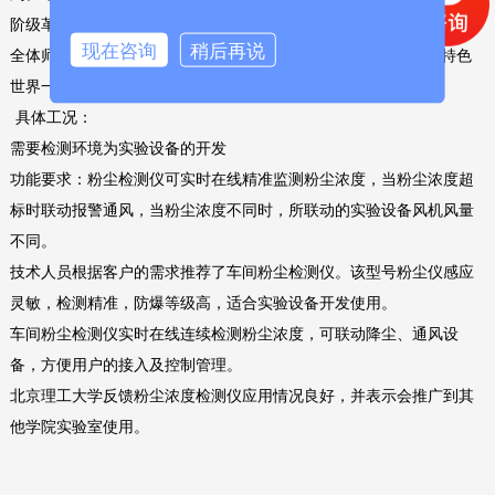
阶级革命家先后担任学校主要领导。学校现隶属于工业和信息化部，
现在咨询
稍后再说
全体师生员工正对标国家“两个一百年”奋斗目标，全力朝着中国特色
世界一流大学的建设目标迈进。
具体工况：
需要检测环境为实验设备的开发
功能要求：粉尘检测仪可实时在线精准监测粉尘浓度，当粉尘浓度超
标时联动报警通风，当粉尘浓度不同时，所联动的实验设备风机风量
不同。
技术人员根据客户的需求推荐了车间粉尘检测仪。该型号粉尘仪感应
灵敏，检测精准，防爆等级高，适合实验设备开发使用。
车间粉尘检测仪实时在线连续检测粉尘浓度，可联动降尘、通风设
备，方便用户的接入及控制管理。
北京理工大学反馈粉尘浓度检测仪应用情况良好，并表示会推广到其
他学院实验室使用。