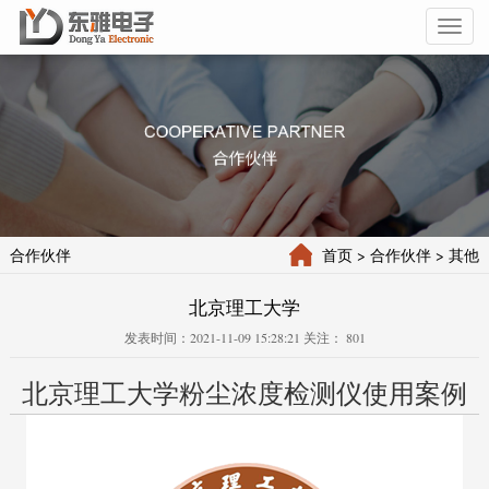
Toggl
naviga
合作伙伴
首页
> 合作伙伴
> 其他
北京理工大学​
发表时间：2021-11-09 15:28:21 关注：
801
北京理工大学
粉尘浓度检测仪使用案例