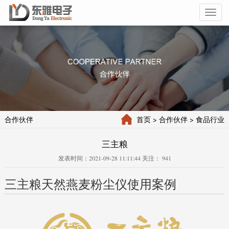
Toggl
naviga
合作伙伴
首页
> 合作伙伴
> 食品行业
三主粮
发表时间：2021-09-28 11:11:44 关注：
941
三主粮天然燕麦粉尘仪使用案例