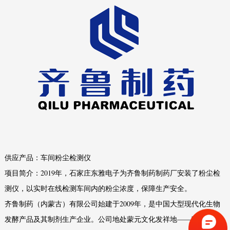
供应产品：车间粉尘检测仪
项目简介：2019年，石家庄东雅电子为齐鲁制药制药厂安装了粉尘检
测仪，以实时在线检测车间内的粉尘浓度，保障生产安全。
齐鲁制药（内蒙古）有限公司始建于2009年，是中国大型现代化生物
发酵产品及其制剂生产企业。公司地处蒙元文化发祥地——呼和浩特