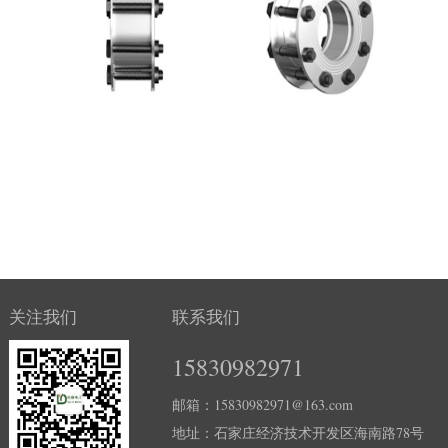
关注我们
联系我们
15830982971
邮箱：15830982971@163.com
地址：石家庄经济技术开发区海南路78号