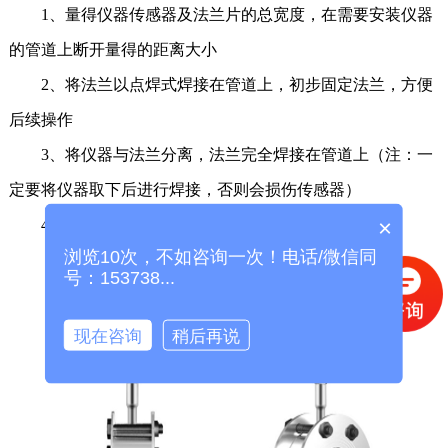
1、量得仪器传感器及法兰片的总宽度，在需要安装仪器
的管道上断开量得的距离大小
2、将法兰以点焊式焊接在管道上，初步固定法兰，方便
后续操作
3、将仪器与法兰分离，法兰完全焊接在管道上（注：一
定要将仪器取下后进行焊接，否则会损伤传感器）
×
4、将仪器与焊好的法兰，连接固定即可
浏览10次，不如咨询一次！电话/微信同
号：153738...
现在咨询
稍后再说