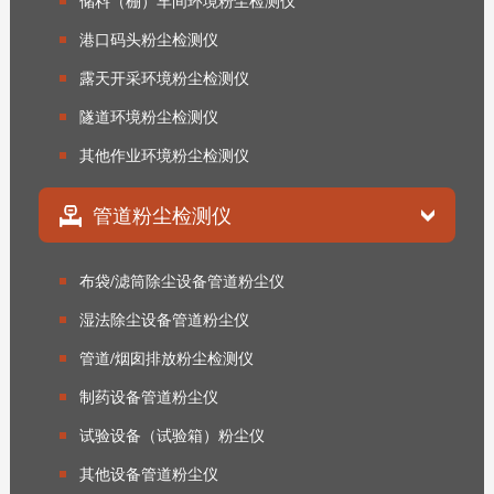
储料（棚）车间环境粉尘检测仪
港口码头粉尘检测仪
露天开采环境粉尘检测仪
隧道环境粉尘检测仪
其他作业环境粉尘检测仪
管道粉尘检测仪
布袋/滤筒除尘设备管道粉尘仪
湿法除尘设备管道粉尘仪
管道/烟囱排放粉尘检测仪
制药设备管道粉尘仪
试验设备（试验箱）粉尘仪
其他设备管道粉尘仪